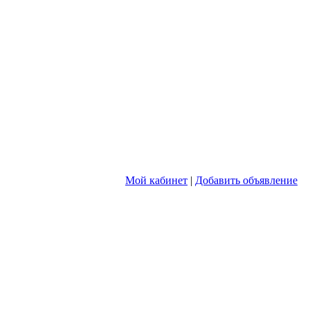
Мой кабинет
|
Добавить объявление