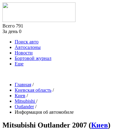
Всего
791
За день
0
Поиск авто
Автосалоны
Новости
Бортовой журнал
Еще
Главная
/
Киевская область
/
Киев
/
Mitsubishi
/
Outlander
/
Информация об автомобиле
Mitsubishi Outlander
2007
(
Киев
)