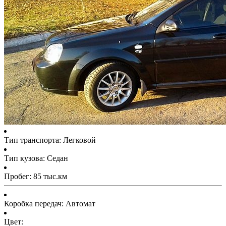
Тип транспорта: Легковой
Тип кузова: Седан
Пробег: 85 тыс.км
Коробка передач: Автомат
Цвет: