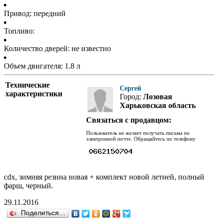
Привод: передний
Топливо:
Количество дверей: не известно
Объем двигателя: 1.8 л
Технические
Сергей
характеристики
Город:
Лозовая
Харьковская область
Связаться с продавцом:
Пользователь не желает получать письма по
электронной почте. Обращайтесь по телефону
cdx, зимняя резина новая + комплект новой летней, полный
фарш, черный.
29.11.2016
Поделиться…