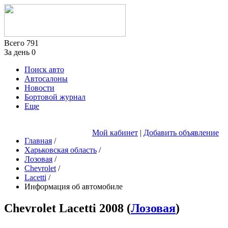
Всего
791
За день
0
Поиск авто
Автосалоны
Новости
Бортовой журнал
Еще
Мой кабинет
|
Добавить объявление
Главная
/
Харьковская область
/
Лозовая
/
Chevrolet
/
Lacetti
/
Информация об автомобиле
Chevrolet Lacetti
2008
(
Лозовая
)