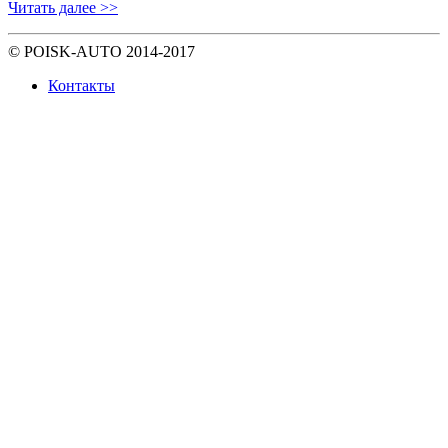
Читать далее >>
© POISK-
AUTO
2014-2017
Контакты