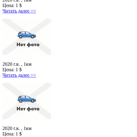
Цена:
1
$
Читать далее >>
2020 г.в. , 1км
Цена:
1
$
Читать далее >>
2020 г.в. , 1км
Цена:
1
$