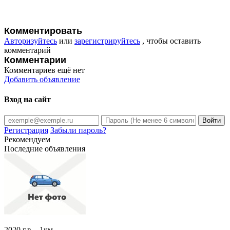
Комментировать
Авторизуйтесь
или
зарегистрируйтесь
, чтобы оставить
комментарий
Комментарии
Комментариев ещё нет
Добавить объявление
Вход на сайт
Регистрация
Забыли пароль?
Рекомендуем
Последние объявления
2020 г.в. , 1км