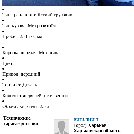
Тип транспорта: Легкий грузовик
Тип кузова: Микроавтобус
Пробег: 238 тыс.км
Коробка передач: Механика
Цвет:
Привод: передний
Топливо: Дизель
Количество дверей: не известно
Объем двигателя: 2.5 л
Технические
ВИТАЛИЙ Т
характеристики
Город:
Харьков
Харьковская область