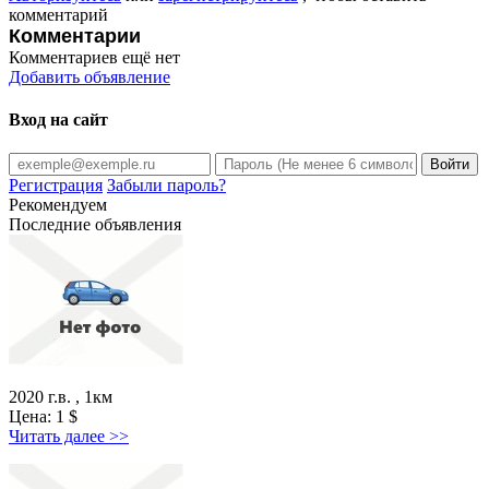
комментарий
Комментарии
Комментариев ещё нет
Добавить объявление
Вход на сайт
Регистрация
Забыли пароль?
Рекомендуем
Последние объявления
2020 г.в. , 1км
Цена:
1
$
Читать далее >>