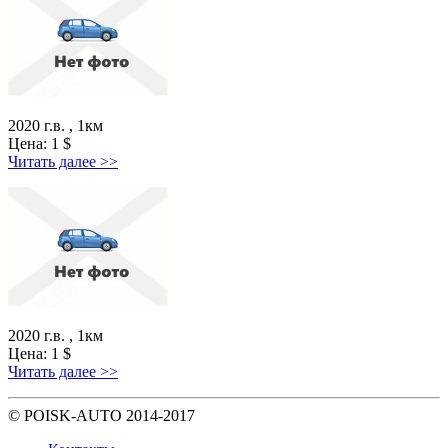
2020 г.в. , 1км
Цена:
1
$
Читать далее >>
2020 г.в. , 1км
Цена:
1
$
Читать далее >>
© POISK-
AUTO
2014-2017