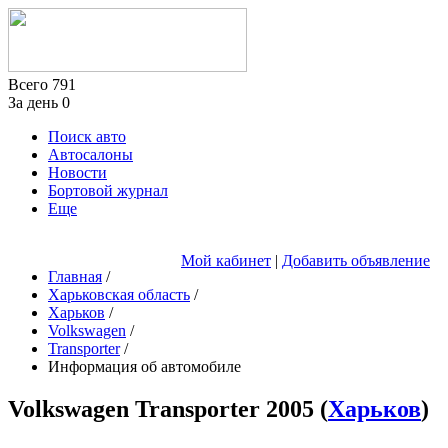
Всего
791
За день
0
Поиск авто
Автосалоны
Новости
Бортовой журнал
Еще
Мой кабинет
|
Добавить объявление
Главная
/
Харьковская область
/
Харьков
/
Volkswagen
/
Transporter
/
Информация об автомобиле
Volkswagen Transporter
2005
(
Харьков
)