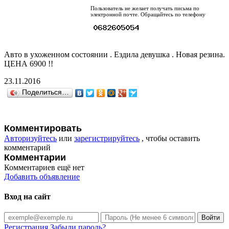
Пользователь не желает получать письма по
электронной почте. Обращайтесь по телефону
Авто в ухоженном состоянии . Ездила девушка . Новая резина.
ЦЕНА 6900 !!
23.11.2016
Поделиться…
Комментировать
Авторизуйтесь
или
зарегистрируйтесь
, чтобы оставить
комментарий
Комментарии
Комментариев ещё нет
Добавить объявление
Вход на сайт
Регистрация
Забыли пароль?