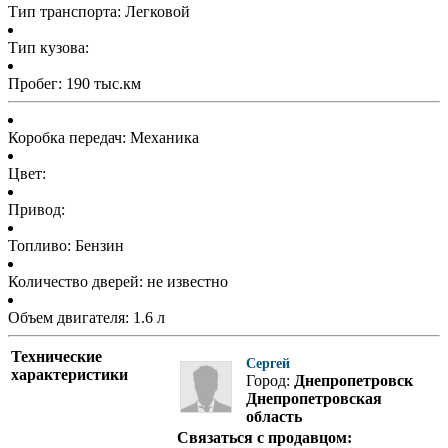
Тип транспорта: Легковой
Тип кузова:
Пробег: 190 тыс.км
Коробка передач: Механика
Цвет:
Привод:
Топливо: Бензин
Количество дверей: не известно
Объем двигателя: 1.6 л
Технические
Сергей
характеристики
Город:
Днепропетровск
Днепропетровская
область
Связаться с продавцом: