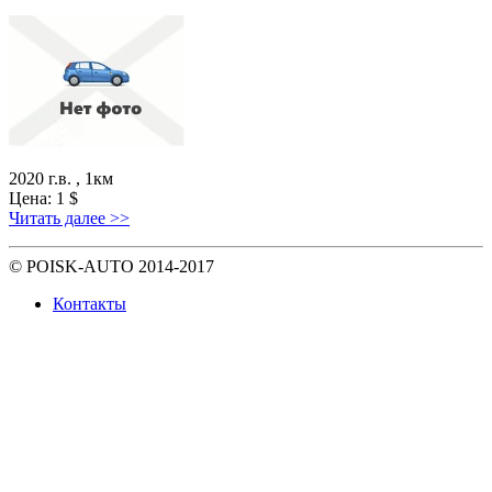
2020 г.в. , 1км
Цена:
1
$
Читать далее >>
© POISK-
AUTO
2014-2017
Контакты