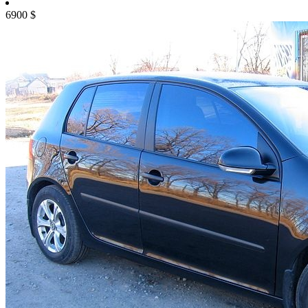
6900
$