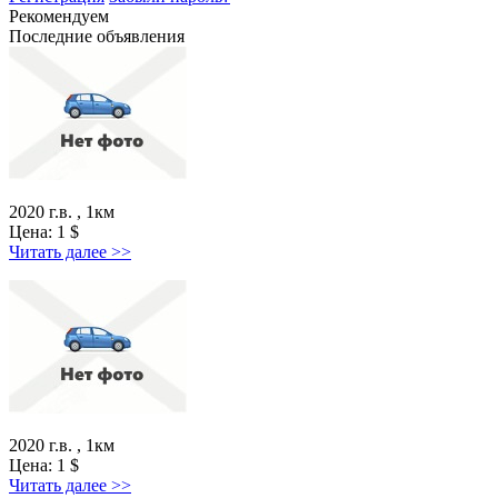
Рекомендуем
Последние объявления
2020 г.в. , 1км
Цена:
1
$
Читать далее >>
2020 г.в. , 1км
Цена:
1
$
Читать далее >>