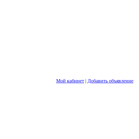
Мой кабинет
|
Добавить объявление