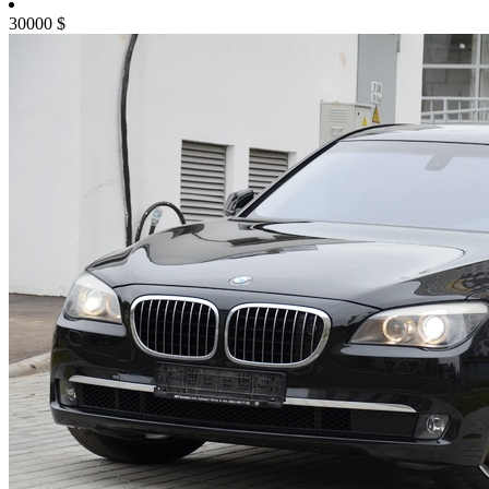
30000
$