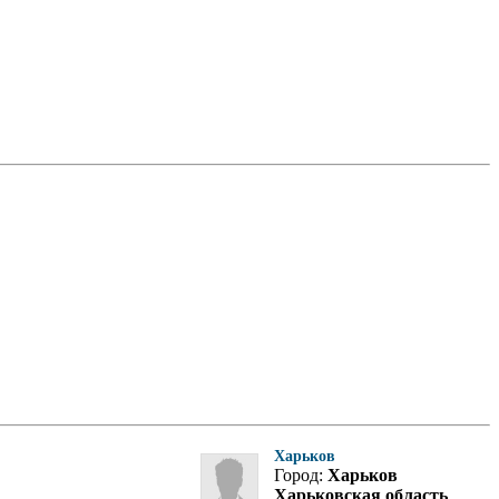
Харьков
Город:
Харьков
Харьковская область