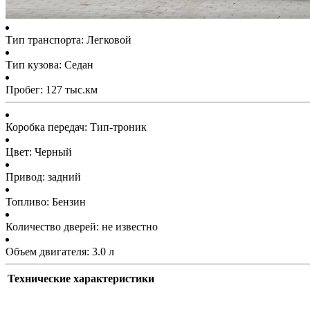
Тип транспорта: Легковой
Тип кузова: Седан
Пробег: 127 тыс.км
Коробка передач: Тип-троник
Цвет: Черный
Привод: задний
Топливо: Бензин
Количество дверей: не известно
Объем двигателя: 3.0 л
Технические характеристики