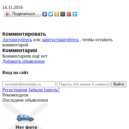
14.11.2016
Поделиться…
Комментировать
Авторизуйтесь
или
зарегистрируйтесь
, чтобы оставить
комментарий
Комментарии
Комментариев ещё нет
Добавить объявление
Вход на сайт
Регистрация
Забыли пароль?
Рекомендуем
Последние объявления