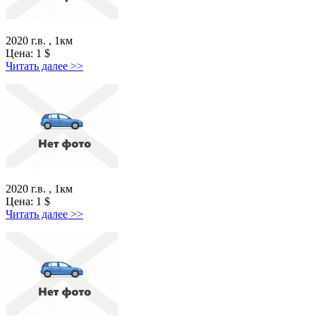
2020 г.в. , 1км
Цена:
1
$
Читать далее >>
2020 г.в. , 1км
Цена:
1
$
Читать далее >>