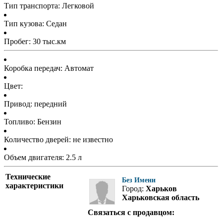
Тип транспорта: Легковой
Тип кузова: Седан
Пробег: 30 тыс.км
Коробка передач: Автомат
Цвет:
Привод: передний
Топливо: Бензин
Количество дверей: не известно
Объем двигателя: 2.5 л
Технические
Без Имени
характеристики
Город:
Харьков
Харьковская область
Связаться с продавцом: