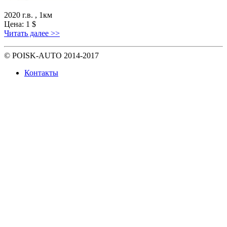
2020 г.в. , 1км
Цена:
1
$
Читать далее >>
© POISK-
AUTO
2014-2017
Контакты