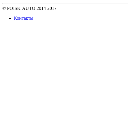
© POISK-
AUTO
2014-2017
Контакты