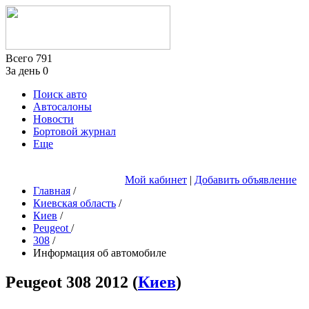
Всего
791
За день
0
Поиск авто
Автосалоны
Новости
Бортовой журнал
Еще
Мой кабинет
|
Добавить объявление
Главная
/
Киевская область
/
Киев
/
Peugeot
/
308
/
Информация об автомобиле
Peugeot 308
2012
(
Киев
)