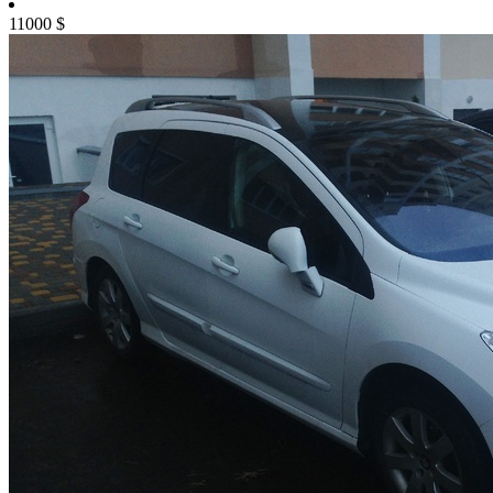
11000
$