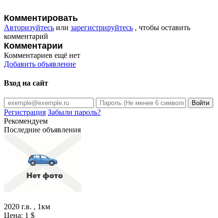
Комментировать
Авторизуйтесь
или
зарегистрируйтесь
, чтобы оставить
комментарий
Комментарии
Комментариев ещё нет
Добавить объявление
Вход на сайт
Регистрация
Забыли пароль?
Рекомендуем
Последние объявления
2020 г.в. , 1км
Цена:
1
$