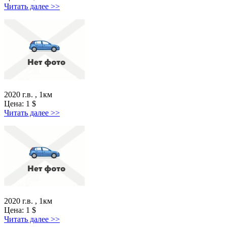
Читать далее >>
2020 г.в. , 1км
Цена:
1
$
Читать далее >>
2020 г.в. , 1км
Цена:
1
$
Читать далее >>