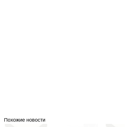
Похожие новости