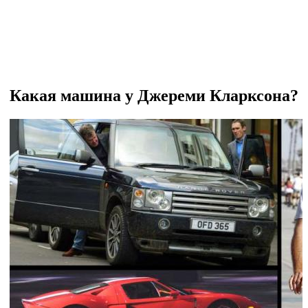
Какая машина у Джереми Кларксона?