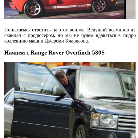
Попытаемся ответить на этот вопрос. Ведущий всемирно изв
скандал с продюсером, но мы не будем вдаваться в подро
коллекцию машин Джереми Кларксона.
Начнем с Range Rover Overfinch 580S