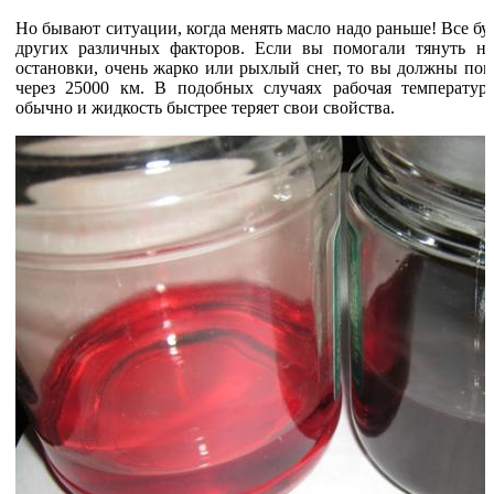
Но бывают ситуации, когда менять масло надо раньше! Все буд
других различных факторов. Если вы помогали тянуть на
остановки, очень жарко или рыхлый снег, то вы должны пон
через 25000 км. В подобных случаях рабочая температур
обычно и жидкость быстрее теряет свои свойства.