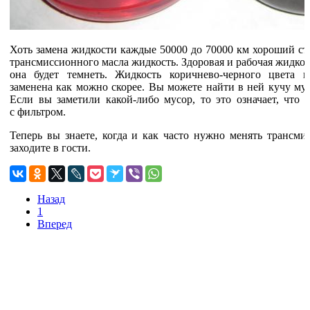
Хоть замена жидкости каждые 50000 до 70000 км хороший ста
трансмиссионного масла жидкость. Здоровая и рабочая жидкост
она будет темнеть. Жидкость коричнево-черного цвета 
заменена как можно скорее. Вы можете найти в ней кучу мус
Если вы заметили какой-либо мусор, то это означает, что 
с фильтром.
Теперь вы знаете, когда и как часто нужно менять трансми
заходите в гости.
Назад
1
Вперед