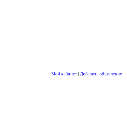
Мой кабинет
|
Добавить объявление