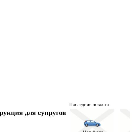
Последние новости
рукция для супругов