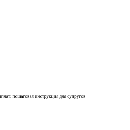
плат: пошаговая инструкция для супругов