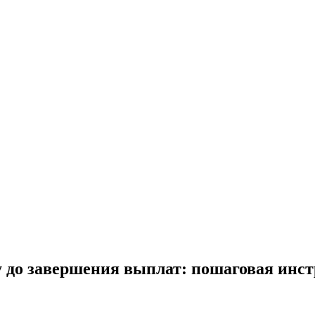
 до завершения выплат: пошаговая инст