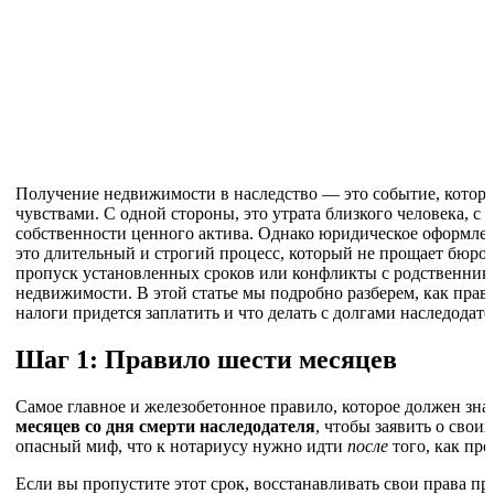
Получение недвижимости в наследство — это событие, котор
чувствами. С одной стороны, это утрата близкого человека, с
собственности ценного актива. Однако юридическое оформл
это длительный и строгий процесс, который не прощает бюро
пропуск установленных сроков или конфликты с родственника
недвижимости. В этой статье мы подробно разберем, как прави
налоги придется заплатить и что делать с долгами наследодате
Шаг 1: Правило шести месяцев
Самое главное и железобетонное правило, которое должен зна
месяцев со дня смерти наследодателя
, чтобы заявить о свои
опасный миф, что к нотариусу нужно идти
после
того, как про
Если вы пропустите этот срок, восстанавливать свои права пр