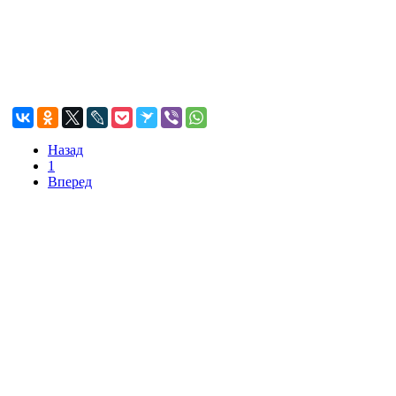
Назад
1
Вперед