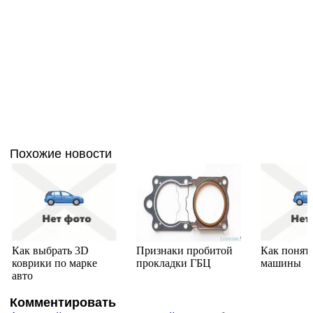
Похожие новости
Как выбрать 3D
Признаки пробитой
Как понят
коврики по марке
прокладки ГБЦ
машины
авто
Комментировать