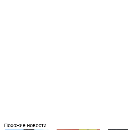
Похожие новости