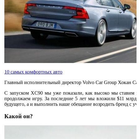
10 самых комфортных авто
Главный исполнительный директор Volvo Car Group Хокан Сам
С запуском XC90 мы уже показали, как высоко мы ставим пл
продолжаем игру. За последние 5 лет мы вложили $11 млрд.,
будущего, а и выполнить наше обещание возродить бренд с уч
Какой он?