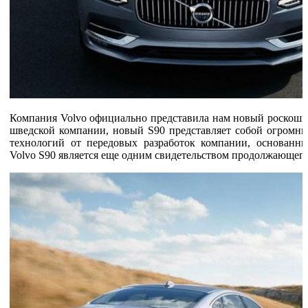
Компания Volvo официально представила нам новый роскошны
шведской компании, новый S90 представляет собой огромн
технологий от передовых разработок компании, основанн
Volvo S90 является еще одним свидетельством продолжающего