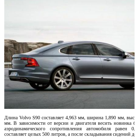
Длина Volvo S90 составляет 4,963 мм, ширина 1,890 мм, высот
мм. В зависимости от версии и двигателя весить новинка бу
аэродинамического сопротивления автомобиля равен 0,
составляет целых 500 литров, а после складывания сидений до