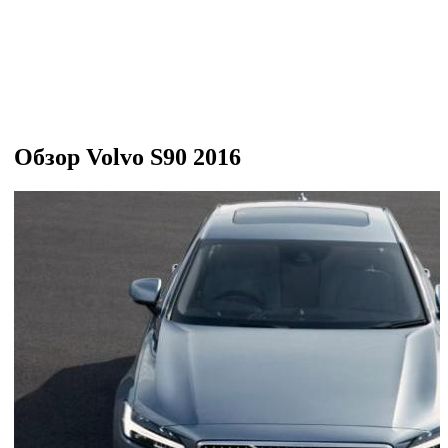
Обзор Volvo S90 2016