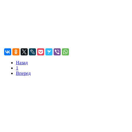
Назад
1
Вперед