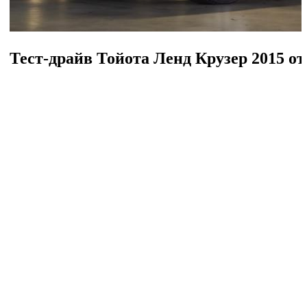
Тест-драйв Тойота Ленд Крузер 2015 от