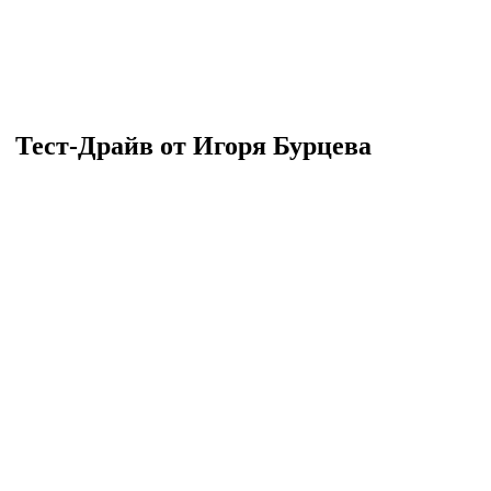
Тест-Драйв от Игоря Бурцева