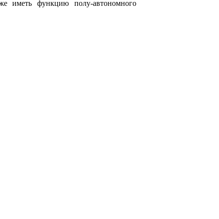
же иметь функцию полу-автономного