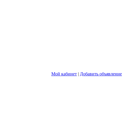
Мой кабинет
|
Добавить объявление