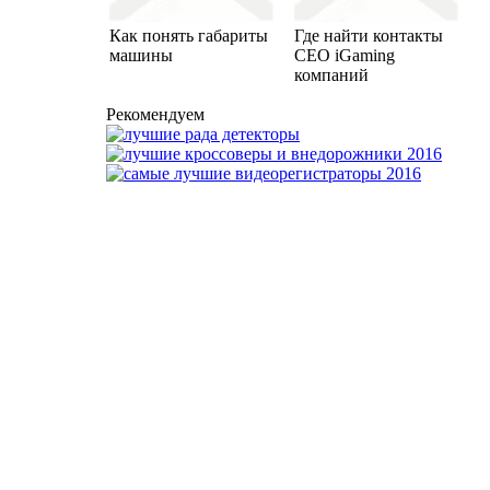
Как понять габариты
Где найти контакты
машины
CEO iGaming
компаний
Рекомендуем