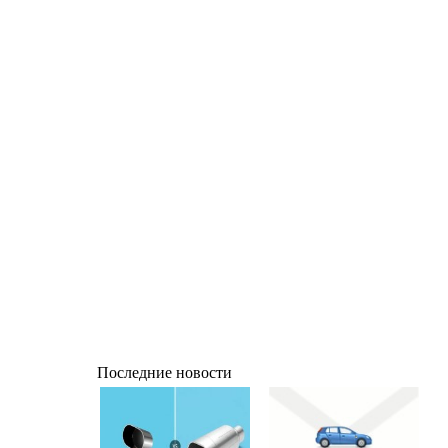
Последние новости