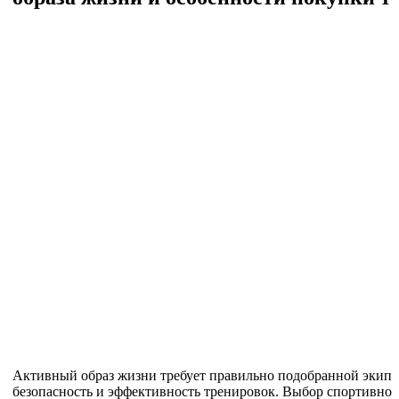
Активный образ жизни требует правильно подобранной экипир
безопасность и эффективность тренировок. Выбор спортивной