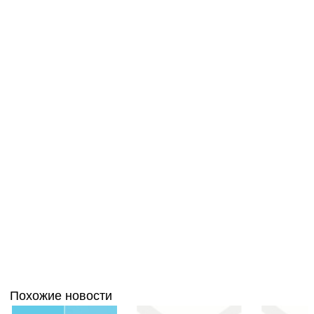
Похожие новости