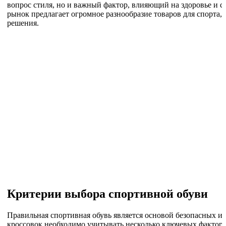
вопрос стиля, но и важный фактор, влияющий на здоровье и 
рынок предлагает огромное разнообразие товаров для спорта,
решения.
Критерии выбора спортивной обуви
Правильная спортивная обувь является основой безопасных и
кроссовок необходимо учитывать несколько ключевых факторо