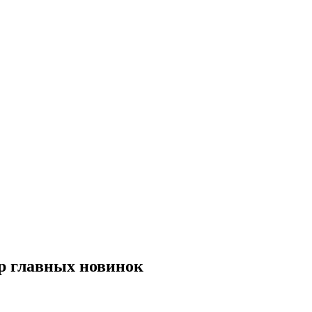
р главных новинок