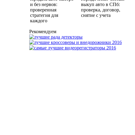
и без нервов:
выкуп авто в СПб:
проверенная
проверка, договор,
стратегия для
снятие с учета
каждого
Рекомендуем