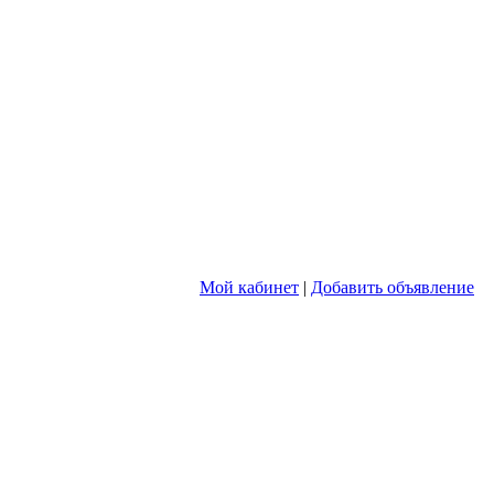
Мой кабинет
|
Добавить объявление