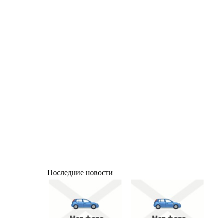
Последние новости