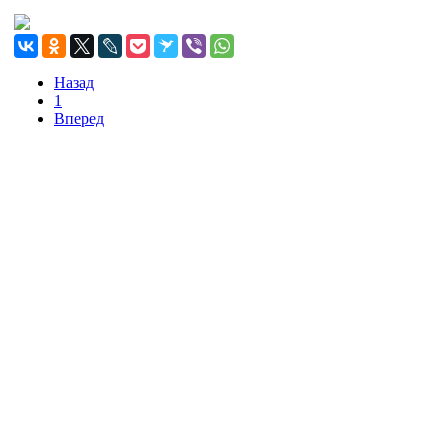
Назад
1
Вперед