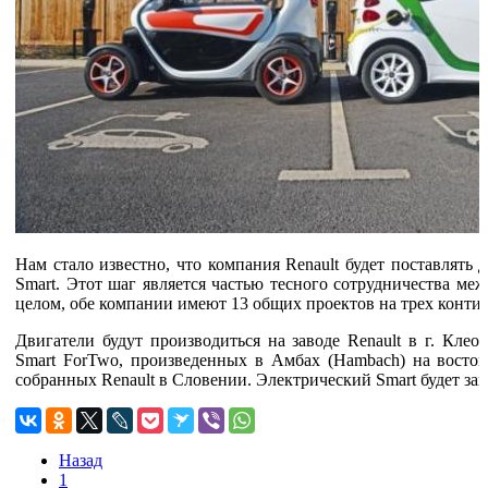
Нам стало известно, что компания Renault будет поставлять 
Smart. Этот шаг является частью тесного сотрудничества ме
целом, обе компании имеют 13 общих проектов на трех конти
Двигатели будут производиться на заводе Renault в г. Клео
Smart ForTwo, произведенных в Амбах (Hambach) на восто
собранных Renault в Словении. Электрический Smart будет зап
Назад
1