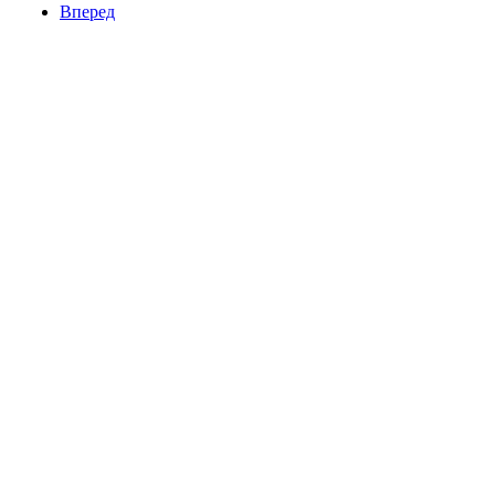
Вперед