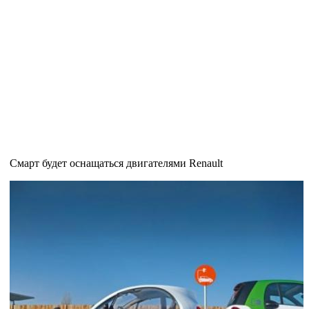
Смарт будет оснащаться двигателями Renault