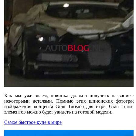
Как мы уже знаем, новинка должна получить название C
некоторыми деталями. Помимо этих шпионских фотографи
изображения концепта Gran Turismo для игры Gran Turism
элементов можно будет увидеть на готовой модели.
Самое быстрое купе в мире