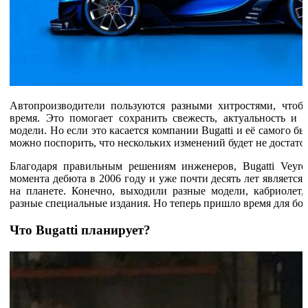
Автопроизводители пользуются разными хитростями, что
время. Это помогает сохранить свежесть, актуальность и
модели. Но если это касается компании Bugatti и её самого б
можно поспорить, что нескольких изменений будет не достато
Благодаря правильным решениям инженеров, Bugatti Veyro
момента дебюта в 2006 году и уже почти десять лет являет
на планете. Конечно, выходили разные модели, кабриолет, 
разные специальные издания. Но теперь пришло время для бо
Что Bugatti планирует?