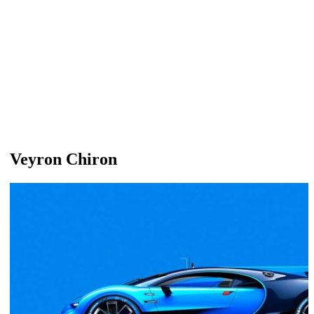
Veyron Chiron