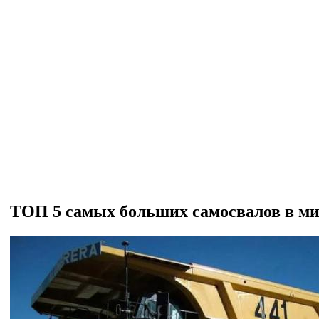
ТОП 5 самых больших самосвалов в м