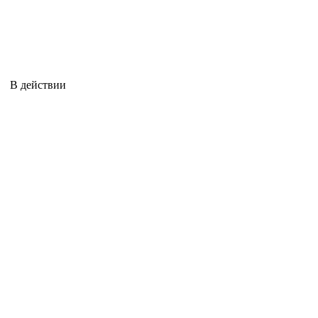
В действии