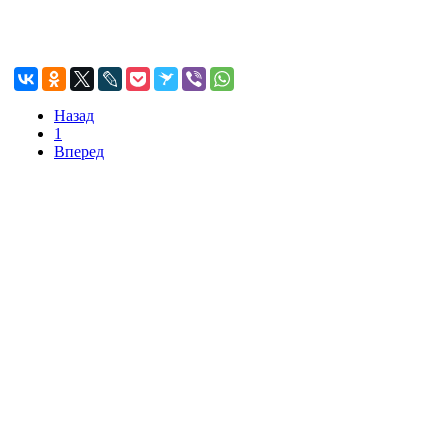
Назад
1
Вперед