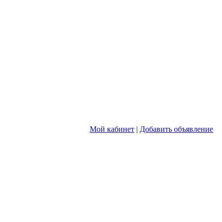
Мой кабинет
|
Добавить объявление