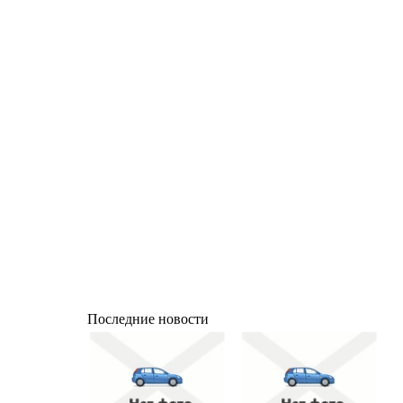
Последние новости