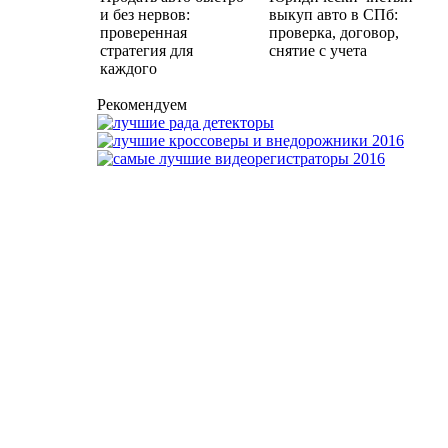
и без нервов:
выкуп авто в СПб:
проверенная
проверка, договор,
стратегия для
снятие с учета
каждого
Рекомендуем