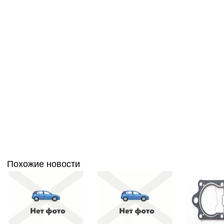
Похожие новости