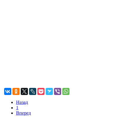
Назад
1
Вперед