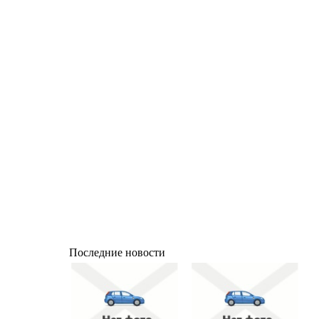
Последние новости