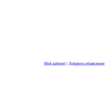
Мой кабинет
|
Добавить объявление