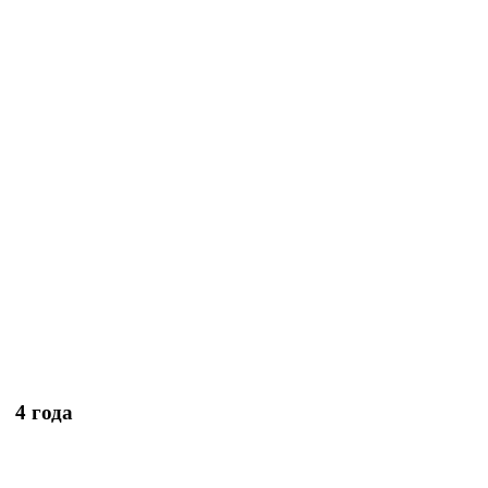
4 года