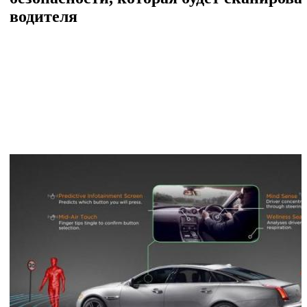
водителя