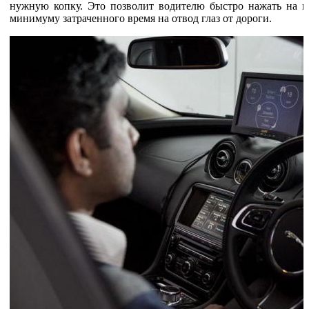
нужную копку. Это позволит водителю быстро нажать на н
минимуму затраченного время на отвод глаз от дороги.