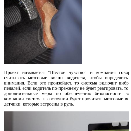
Проект называется "Шестое чувство" и компания говори
считывать мозговые волны водителя, чтобы определить 
внимания. Если это произойдет, то система включит вибр
педалей, если водитель по-прежнему не будет реагировать, то 
дополнительные меры по обеспечению безопасности во
компании система в состоянии будет прочитать мозговые во
датчики, которые встроены в руль.