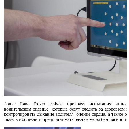
Jaguar Land Rover сейчас проводят испытания иннов
водительском сиденье, которые будут следить за здоровьем 
контролировать дыхание водителя, биение сердца, а также о
тяжелые болезни и предпринимать разные меры безопасности.