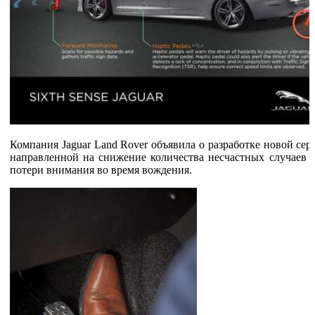
Компания Jaguar Land Rover объявила о разработке новой сер
направленной на снижение количества несчастных случаев п
потери внимания во время вождения.