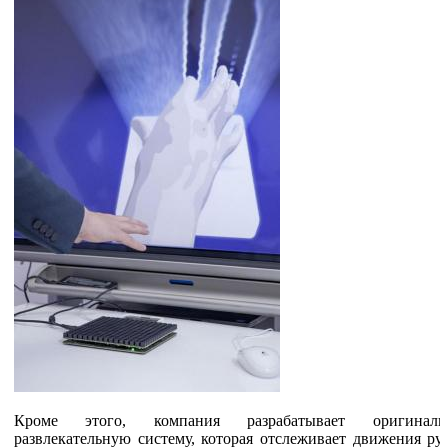
Кроме этого, компания разрабатывает оригинал
развлекательную систему, которая отслеживает движения ру