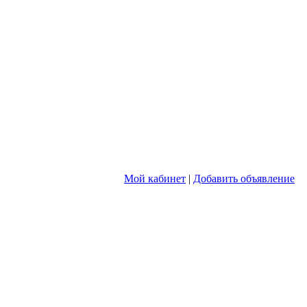
Мой кабинет
|
Добавить объявление