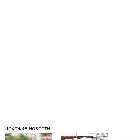
Похожие новости