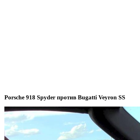
Porsche 918 Spyder против Bugatti Veyron SS