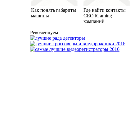
Как понять габариты
Где найти контакты
машины
CEO iGaming
компаний
Рекомендуем