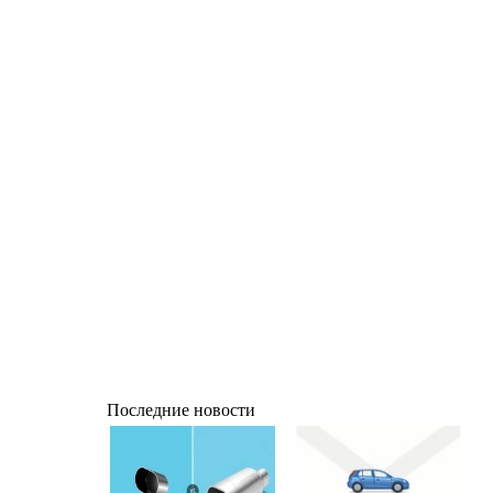
Последние новости