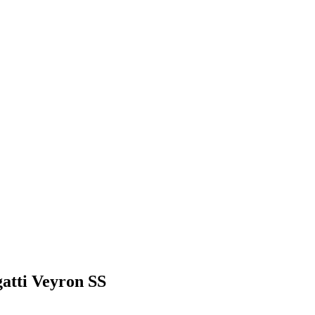
atti Veyron SS