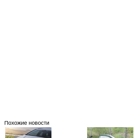
Похожие новости