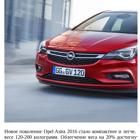
Новое поколение Opel Astra 2016 стало компактнее и легче. 
весе 120-200 килограмм. Облегчение веса на 20% достигнуто