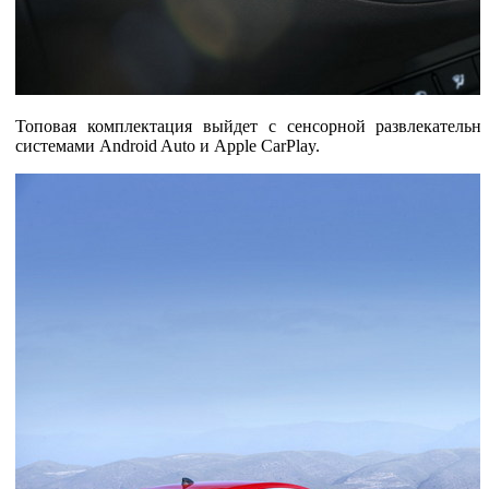
Топовая комплектация выйдет с сенсорной развлекательной
системами Android Auto и Apple CarPlay.