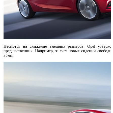
Несмотря на снижение внешних размеров, Opel утвержда
предшественник. Например, за счет новых сидений свободно
35мм.