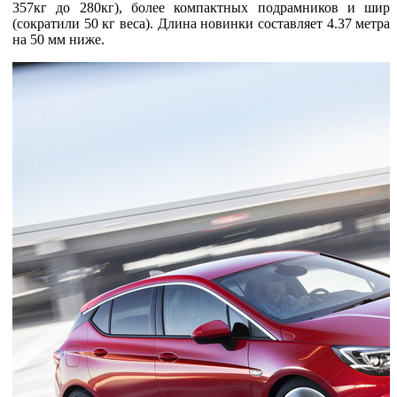
357кг до 280кг), более компактных подрамников и широк
(сократили 50 кг веса). Длина новинки составляет 4.37 метра, 
на 50 мм ниже.