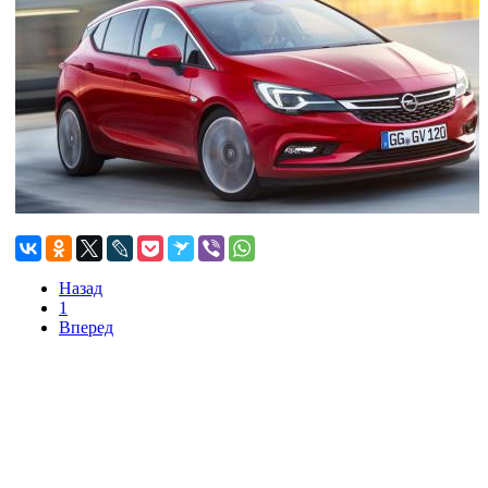
Назад
1
Вперед