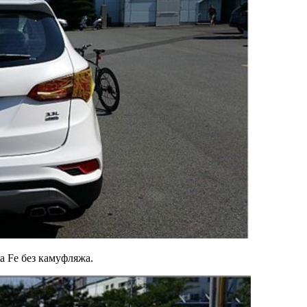
 Fe без камуфляжа.