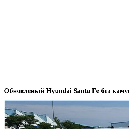
Обновленый Hyundai Santa Fe без кам