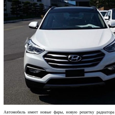
Автомобиль имеет новые фары, новую решетку радиатора