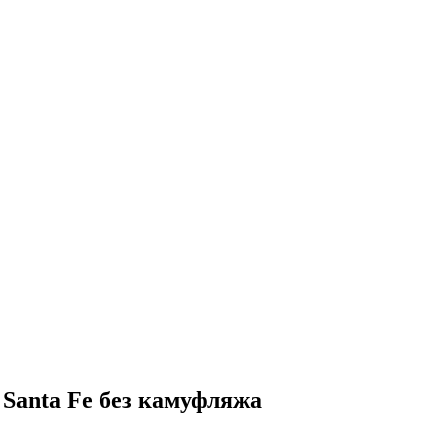
Santa Fe без камуфляжа