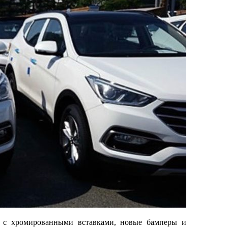
 с хромированными вставками, новые бамперы и