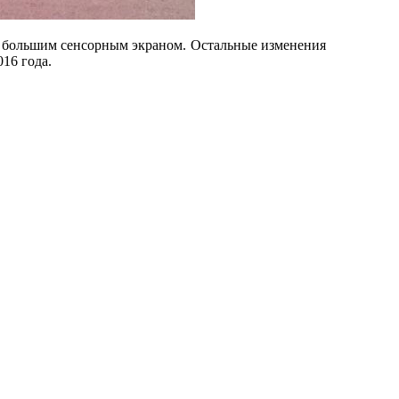
и большим сенсорным экраном. Остальные изменения
16 года.