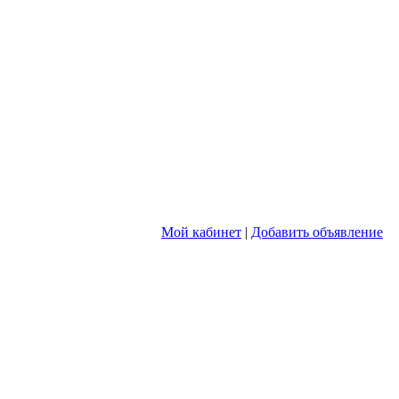
Мой кабинет
|
Добавить объявление