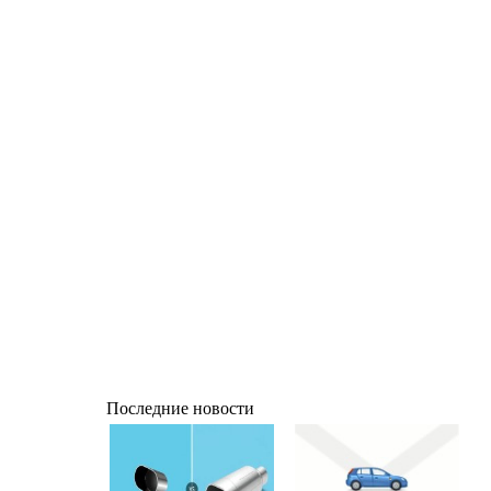
Последние новости