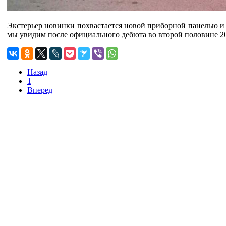
Экстерьер новинки похвастается новой приборной панелью 
мы увидим после официального дебюта во второй половине 20
Назад
1
Вперед