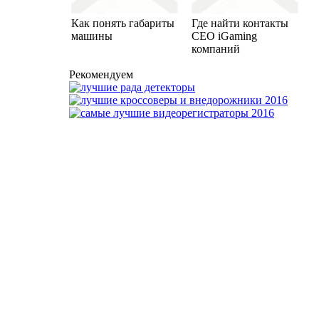
Как понять габариты
Где найти контакты
машины
CEO iGaming
компаний
Рекомендуем