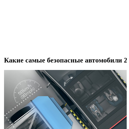
Какие самые безопасные автомобили 20