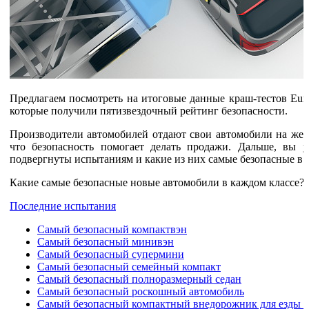
Предлагаем посмотреть на итоговые данные краш-тестов Eu
которые получили пятизвездочный рейтинг безопасности.
Производители автомобилей отдают свои автомобили на жест
что безопасность помогает делать продажи. Дальше, вы 
подвергнуты испытаниям и какие из них самые безопасные в 2
Какие самые безопасные новые автомобили в каждом классе?
Последние испытания
Самый безопасный компактвэн
Самый безопасный минивэн
Самый безопасный супермини
Самый безопасный семейный компакт
Самый безопасный полноразмерный седан
Самый безопасный роскошный автомобиль
Самый безопасный компактный внедорожник для езды 