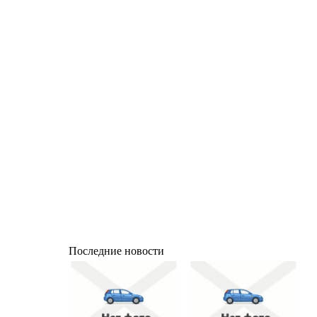
Последние новости