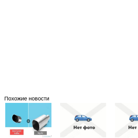
Похожие новости