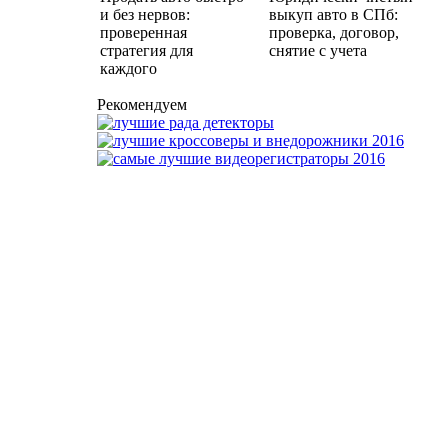
и без нервов:
выкуп авто в СПб:
проверенная
проверка, договор,
стратегия для
снятие с учета
каждого
Рекомендуем