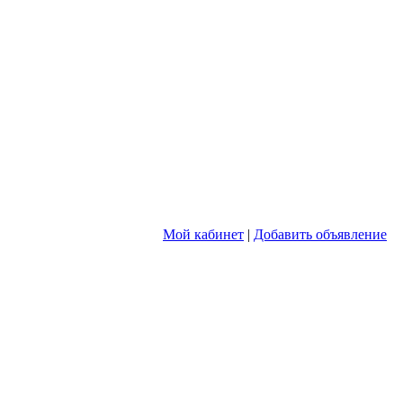
Мой кабинет
|
Добавить объявление