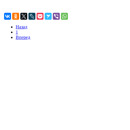
Назад
1
Вперед