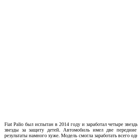
Fiat Palio был испытан в 2014 году и заработал четыре звезд
звезды за защиту детей. Автомобиль имел две передние 
результаты намного хуже. Модель смогла заработать всего одну