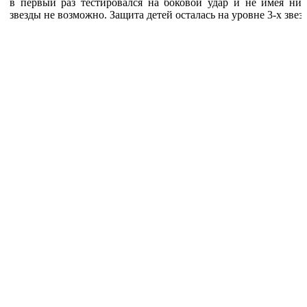
в первый раз тестировался на боковой удар и не имея ник
звезды не возможно. Защита детей осталась на уровне 3-х звезд