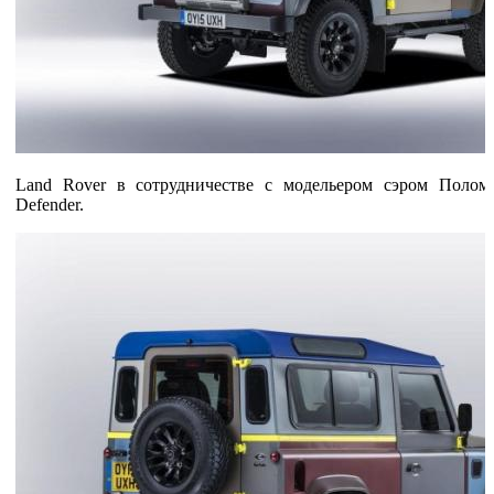
Land Rover в сотрудничестве с модельером сэром Поло
Defender.