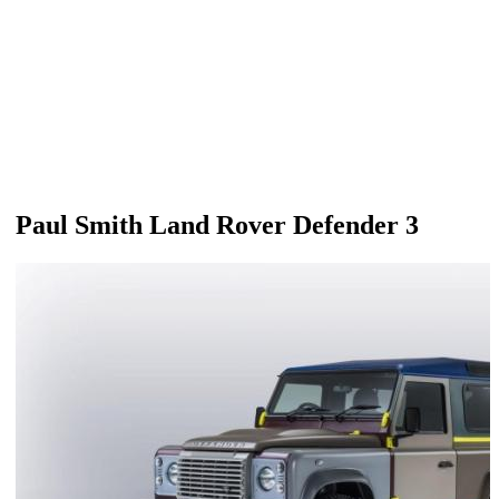
Paul Smith Land Rover Defender 3